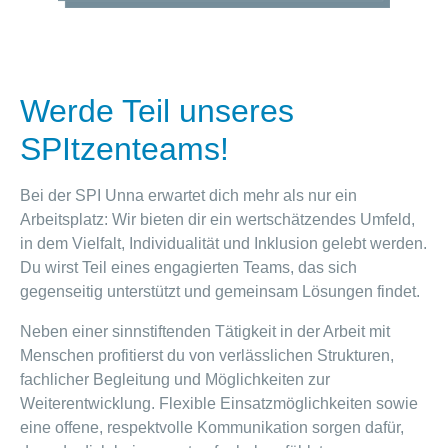
Werde Teil unseres
SPItzenteams!
Bei der SPI Unna erwartet dich mehr als nur ein
Arbeitsplatz: Wir bieten dir ein wertschätzendes Umfeld,
in dem Vielfalt, Individualität und Inklusion gelebt werden.
Du wirst Teil eines engagierten Teams, das sich
gegenseitig unterstützt und gemeinsam Lösungen findet.
Neben einer sinnstiftenden Tätigkeit in der Arbeit mit
Menschen profitierst du von verlässlichen Strukturen,
fachlicher Begleitung und Möglichkeiten zur
Weiterentwicklung. Flexible Einsatzmöglichkeiten sowie
eine offene, respektvolle Kommunikation sorgen dafür,