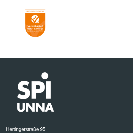
Hertingerstraße 95