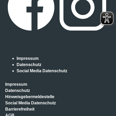
Impressum
Datenschutz
Social Media Datenschutz
Impressum
Datenschutz
Hinweisgebermeldestelle
Social Media Datenschutz
Barrierefreiheit
AGB